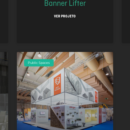
Banner Lifter
VER PROJETO
Public Spaces