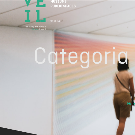
Categoria 
Ho