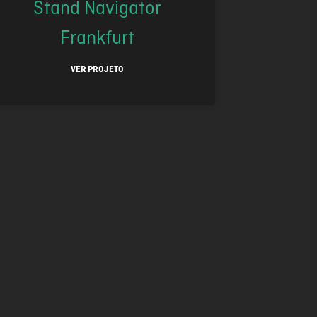
Stand Navigator
Frankfurt
VER PROJETO