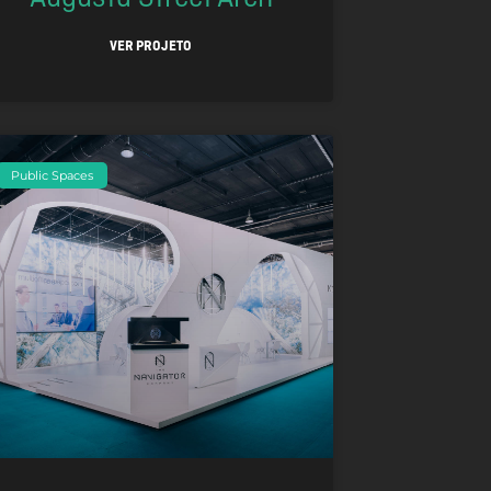
VER PROJETO
Public Spaces