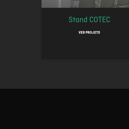
Stand COTEC
VER PROJETO