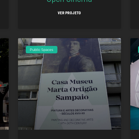
VER PROJETO
Public Spaces