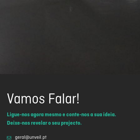
Vamos Falar!
Ligue-nos agora mesmo e conte-nos a sua ideia.
Deixe-nos revelar o seu projecto.
geral@unveil.pt