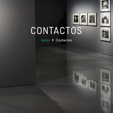
CONTACTOS
Início
Contactos